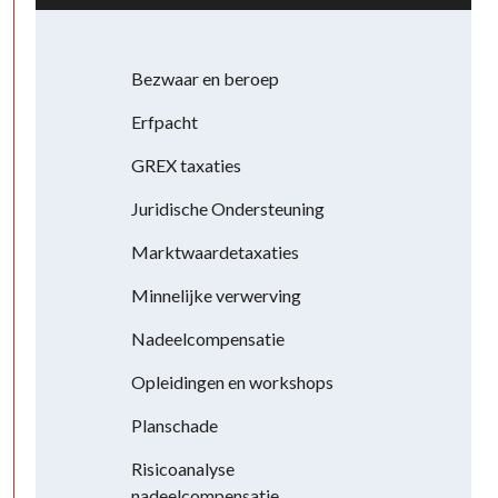
Bezwaar en beroep
Erfpacht
GREX taxaties
Juridische Ondersteuning
Marktwaardetaxaties
Minnelijke verwerving
Nadeelcompensatie
Opleidingen en workshops
Planschade
Risicoanalyse
nadeelcompensatie