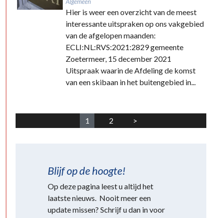
Algemeen
Hier is weer een overzicht van de meest
interessante uitspraken op ons vakgebied
van de afgelopen maanden:
ECLI:NL:RVS:2021:2829 gemeente
Zoetermeer, 15 december 2021
Uitspraak waarin de Afdeling de komst
van een skibaan in het buitengebied in...
1
2
>
Blijf op de hoogte!
Op deze pagina leest u altijd het
laatste nieuws. Nooit meer een
update missen? Schrijf u dan in voor