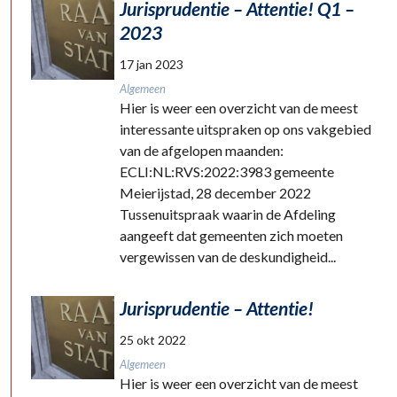
Jurisprudentie – Attentie! Q1 –
2023
17 jan 2023
Algemeen
Hier is weer een overzicht van de meest
interessante uitspraken op ons vakgebied
van de afgelopen maanden:
ECLI:NL:RVS:2022:3983 gemeente
Meierijstad, 28 december 2022
Tussenuitspraak waarin de Afdeling
aangeeft dat gemeenten zich moeten
vergewissen van de deskundigheid...
Jurisprudentie – Attentie!
25 okt 2022
Algemeen
Hier is weer een overzicht van de meest