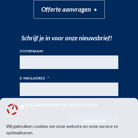
Offerte aanvragen
Schrijf je in voor onze nieuwsbrief!
VOORNAAM
E-MAILADRES
*
Ik ga akkoord met het
privacybeleid
Wij gebruiken cookies om onze website en onze service te
optimaliseren.