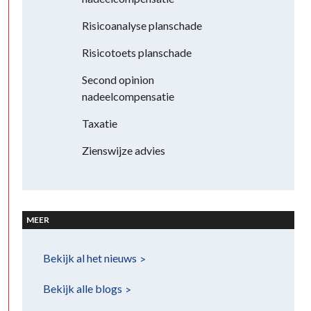
Risicoanalyse planschade
Risicotoets planschade
Second opinion
nadeelcompensatie
Taxatie
Zienswijze advies
MEER
Bekijk al het
nieuws
Bekijk alle
blogs