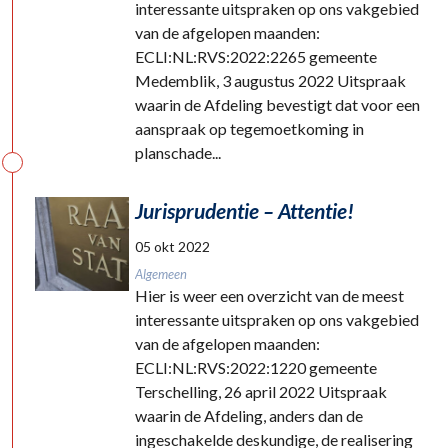
interessante uitspraken op ons vakgebied
van de afgelopen maanden:
ECLI:NL:RVS:2022:2265 gemeente
Medemblik, 3 augustus 2022 Uitspraak
waarin de Afdeling bevestigt dat voor een
aanspraak op tegemoetkoming in
planschade...
Jurisprudentie – Attentie!
05 okt 2022
Algemeen
Hier is weer een overzicht van de meest
interessante uitspraken op ons vakgebied
van de afgelopen maanden:
ECLI:NL:RVS:2022:1220 gemeente
Terschelling, 26 april 2022 Uitspraak
waarin de Afdeling, anders dan de
ingeschakelde deskundige, de realisering