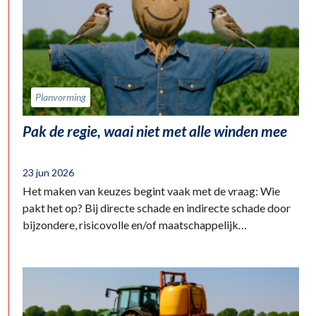
Planvorming
Pak de regie, waai niet met alle winden mee
23 jun 2026
Het maken van keuzes begint vaak met de vraag: Wie
pakt het op? Bij directe schade en indirecte schade door
bijzondere, risicovolle en/of maatschappelijk…