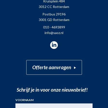
Kruisplein 484
3012 CC Rotterdam
Postbus 29196
3001 GD Rotterdam
010 - 4693899
info@saoz.nl
LinkedIn
Offerte aanvragen
Schrijf je in voor onze nieuwsbrief!
VOORNAAM