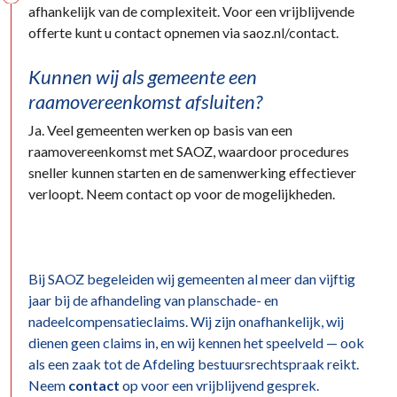
afhankelijk van de complexiteit. Voor een vrijblijvende
offerte kunt u contact opnemen via saoz.nl/contact.
Kunnen wij als gemeente een
raamovereenkomst afsluiten?
Ja. Veel gemeenten werken op basis van een
raamovereenkomst met SAOZ, waardoor procedures
sneller kunnen starten en de samenwerking effectiever
verloopt. Neem contact op voor de mogelijkheden.
Bij SAOZ begeleiden wij gemeenten al meer dan vijftig
jaar bij de afhandeling van planschade- en
nadeelcompensatieclaims. Wij zijn onafhankelijk, wij
dienen geen claims in, en wij kennen het speelveld — ook
als een zaak tot de Afdeling bestuursrechtspraak reikt.
Neem
contact
op voor een vrijblijvend gesprek.