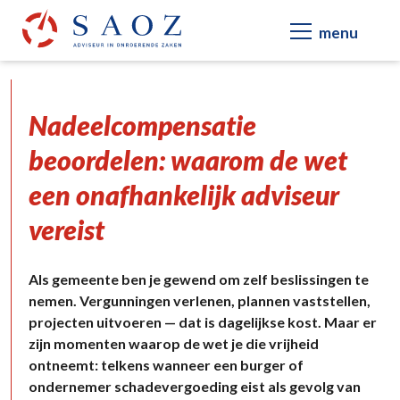
Nadeelcompensatie
beoordelen: waarom de wet
een onafhankelijk adviseur
vereist
Als gemeente ben je gewend om zelf beslissingen te
nemen. Vergunningen verlenen, plannen vaststellen,
projecten uitvoeren — dat is dagelijkse kost. Maar er
zijn momenten waarop de wet je die vrijheid
ontneemt: telkens wanneer een burger of
ondernemer schadevergoeding eist als gevolg van