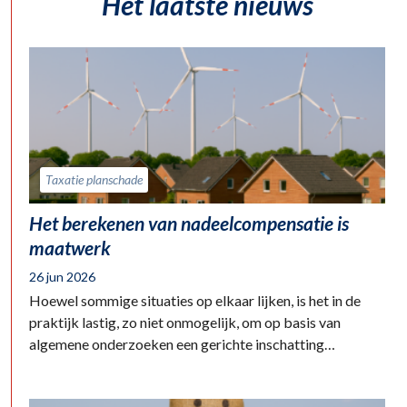
Het laatste nieuws
Taxatie planschade
Het berekenen van nadeelcompensatie is
maatwerk
26 jun 2026
Hoewel sommige situaties op elkaar lijken, is het in de
praktijk lastig, zo niet onmogelijk, om op basis van
algemene onderzoeken een gerichte inschatting…