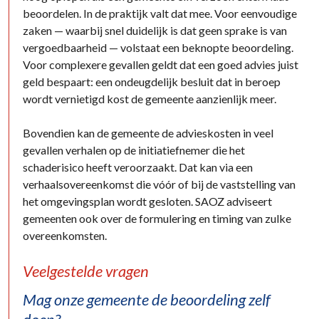
beoordelen. In de praktijk valt dat mee. Voor eenvoudige
zaken — waarbij snel duidelijk is dat geen sprake is van
vergoedbaarheid — volstaat een beknopte beoordeling.
Voor complexere gevallen geldt dat een goed advies juist
geld bespaart: een ondeugdelijk besluit dat in beroep
wordt vernietigd kost de gemeente aanzienlijk meer.
Bovendien kan de gemeente de advieskosten in veel
gevallen verhalen op de initiatiefnemer die het
schaderisico heeft veroorzaakt. Dat kan via een
verhaalsovereenkomst die vóór of bij de vaststelling van
het omgevingsplan wordt gesloten. SAOZ adviseert
gemeenten ook over de formulering en timing van zulke
overeenkomsten.
Veelgestelde vragen
Mag onze gemeente de beoordeling zelf