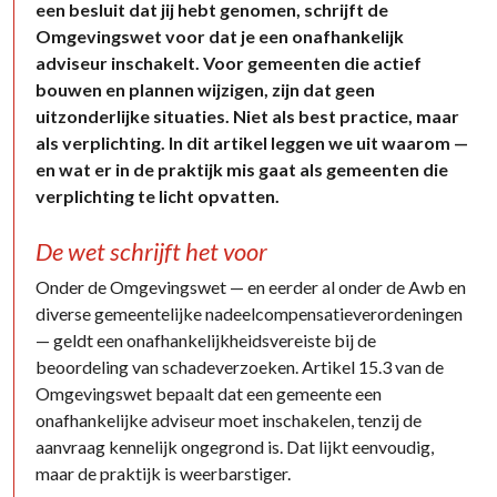
een besluit dat jij hebt genomen, schrijft de
Omgevingswet voor dat je een onafhankelijk
adviseur inschakelt. Voor gemeenten die actief
bouwen en plannen wijzigen, zijn dat geen
uitzonderlijke situaties. Niet als best practice, maar
als verplichting. In dit artikel leggen we uit waarom —
en wat er in de praktijk mis gaat als gemeenten die
verplichting te licht opvatten.
De wet schrijft het voor
Onder de Omgevingswet — en eerder al onder de Awb en
diverse gemeentelijke nadeelcompensatieverordeningen
— geldt een onafhankelijkheidsvereiste bij de
beoordeling van schadeverzoeken. Artikel 15.3 van de
Omgevingswet bepaalt dat een gemeente een
onafhankelijke adviseur moet inschakelen, tenzij de
aanvraag kennelijk ongegrond is. Dat lijkt eenvoudig,
maar de praktijk is weerbarstiger.