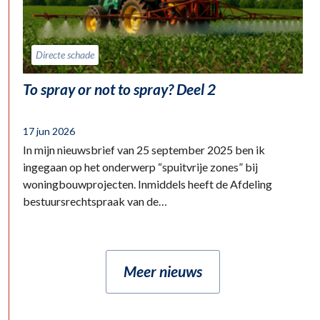
Directe schade
To spray or not to spray? Deel 2
17 jun 2026
In mijn nieuwsbrief van 25 september 2025 ben ik
ingegaan op het onderwerp “spuitvrije zones” bij
woningbouwprojecten. Inmiddels heeft de Afdeling
bestuursrechtspraak van de…
Meer nieuws