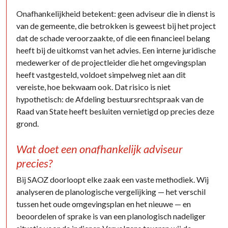
Onafhankelijkheid betekent: geen adviseur die in dienst is
van de gemeente, die betrokken is geweest bij het project
dat de schade veroorzaakte, of die een financieel belang
heeft bij de uitkomst van het advies. Een interne juridische
medewerker of de projectleider die het omgevingsplan
heeft vastgesteld, voldoet simpelweg niet aan dit
vereiste, hoe bekwaam ook. Dat risico is niet
hypothetisch: de Afdeling bestuursrechtspraak van de
Raad van State heeft besluiten vernietigd op precies deze
grond.
Wat doet een onafhankelijk adviseur
precies?
Bij SAOZ doorloopt elke zaak een vaste methodiek. Wij
analyseren de planologische vergelijking — het verschil
tussen het oude omgevingsplan en het nieuwe — en
beoordelen of sprake is van een planologisch nadeliger