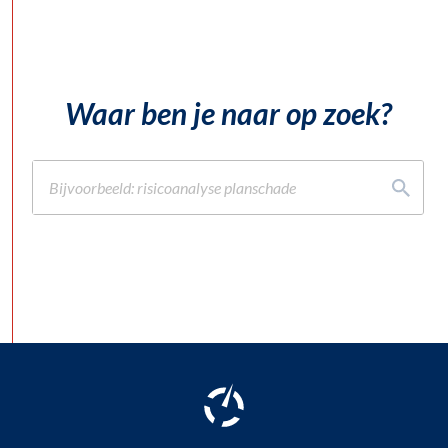
Waar ben je naar op zoek?