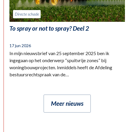
Directe schade
To spray or not to spray? Deel 2
17 jun 2026
In mijn nieuwsbrief van 25 september 2025 ben ik
ingegaan op het onderwerp “spuitvrije zones” bij
woningbouwprojecten. Inmiddels heeft de Afdeling
bestuursrechtspraak van de…
Meer nieuws