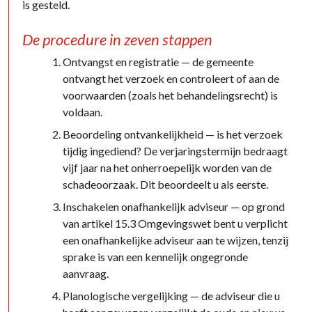
is gesteld.
De procedure in zeven stappen
Ontvangst en registratie — de gemeente
ontvangt het verzoek en controleert of aan de
voorwaarden (zoals het behandelingsrecht) is
voldaan.
Beoordeling ontvankelijkheid — is het verzoek
tijdig ingediend? De verjaringstermijn bedraagt
vijf jaar na het onherroepelijk worden van de
schadeoorzaak. Dit beoordeelt u als eerste.
Inschakelen onafhankelijk adviseur — op grond
van artikel 15.3 Omgevingswet bent u verplicht
een onafhankelijke adviseur aan te wijzen, tenzij
sprake is van een kennelijk ongegronde
aanvraag.
Planologische vergelijking — de adviseur die u