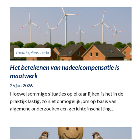
Taxatie planschade
Het berekenen van nadeelcompensatie is
maatwerk
26 jun 2026
Hoewel sommige situaties op elkaar lijken, is het in de
praktijk lastig, zo niet onmogelijk, om op basis van
algemene onderzoeken een gerichte inschatting…