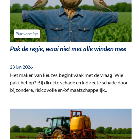
Planvorming
Pak de regie, waai niet met alle winden mee
23 jun 2026
Het maken van keuzes begint vaak met de vraag: Wie
pakt het op? Bij directe schade en indirecte schade door
bijzondere, risicovolle en/of maatschappelijk…