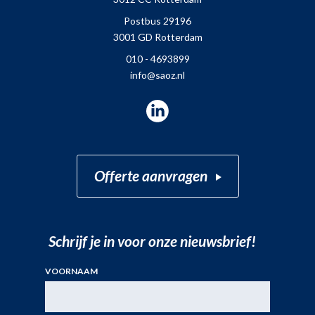
Postbus 29196
3001 GD Rotterdam
010 - 4693899
info@saoz.nl
LinkedIn
Offerte aanvragen
Schrijf je in voor onze nieuwsbrief!
VOORNAAM