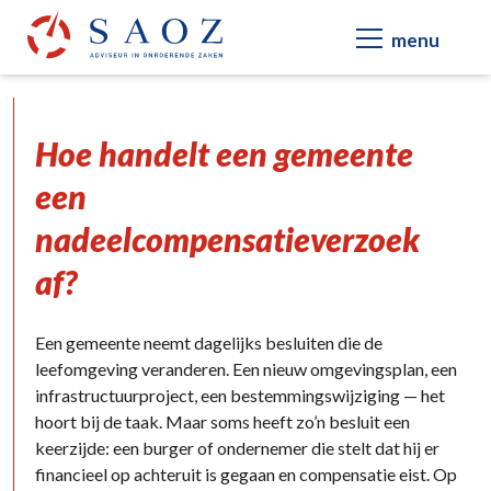
Hoe handelt een gemeente
een
nadeelcompensatieverzoek
af?
Een gemeente neemt dagelijks besluiten die de
leefomgeving veranderen. Een nieuw omgevingsplan, een
infrastructuurproject, een bestemmingswijziging — het
hoort bij de taak. Maar soms heeft zo’n besluit een
keerzijde: een burger of ondernemer die stelt dat hij er
financieel op achteruit is gegaan en compensatie eist. Op