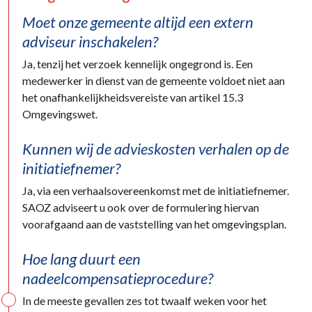
Moet onze gemeente altijd een extern
adviseur inschakelen?
Ja, tenzij het verzoek kennelijk ongegrond is. Een
medewerker in dienst van de gemeente voldoet niet aan
het onafhankelijkheidsvereiste van artikel 15.3
Omgevingswet.
Kunnen wij de advieskosten verhalen op de
initiatiefnemer?
Ja, via een verhaalsovereenkomst met de initiatiefnemer.
SAOZ adviseert u ook over de formulering hiervan
voorafgaand aan de vaststelling van het omgevingsplan.
Hoe lang duurt een
nadeelcompensatieprocedure?
In de meeste gevallen zes tot twaalf weken voor het