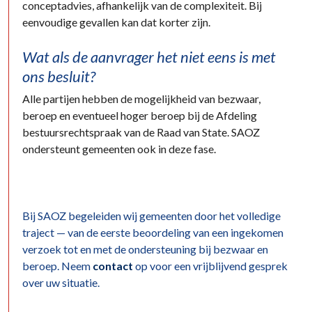
conceptadvies, afhankelijk van de complexiteit. Bij
eenvoudige gevallen kan dat korter zijn.
Wat als de aanvrager het niet eens is met
ons besluit?
Alle partijen hebben de mogelijkheid van bezwaar,
beroep en eventueel hoger beroep bij de Afdeling
bestuursrechtspraak van de Raad van State. SAOZ
ondersteunt gemeenten ook in deze fase.
Bij SAOZ begeleiden wij gemeenten door het volledige
traject — van de eerste beoordeling van een ingekomen
verzoek tot en met de ondersteuning bij bezwaar en
beroep. Neem
contact
op voor een vrijblijvend gesprek
over uw situatie.