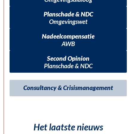
Planschade & NDC
Omgevingswet
Nadeelcompensatie
AWB
Second Opinion
Planschade & NDC
Consultancy & Crisismanagement
Het laatste nieuws